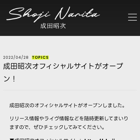
2022/04/28
TOPICS
成田昭次オフィシャルサイトがオープ
ン！
成田昭次のオフィシャルサイトがオープンしました。
リリース情報やライヴ情報などを随時更新してまいり
ますので、ぜひチェックしてみてください。