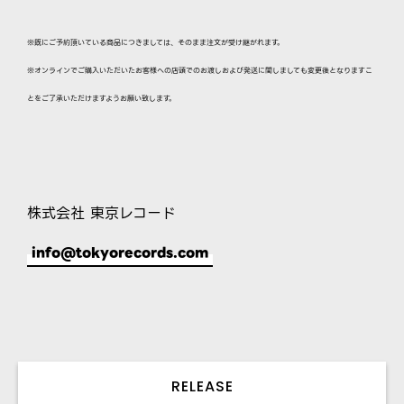
※既にご予約頂いている商品につきましては、そのまま注文が受け継がれます。
※オンラインでご購入いただいたお客様への店頭でのお渡しおよび発送に関しましても変更後となりますこ
とをご了承いただけますようお願い致します。
株式会社 東京レコード
info@tokyorecords.com
RELEASE