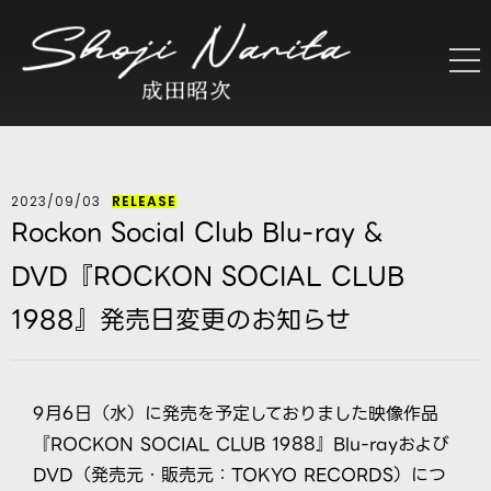
2023/09/03
RELEASE
Rockon Social Club Blu-ray &
DVD『ROCKON SOCIAL CLUB
1988』発売日変更のお知らせ
9月6日（水）に発売を予定しておりました映像作品
『ROCKON SOCIAL CLUB 1988』Blu-rayおよび
DVD（発売元・販売元：TOKYO RECORDS）につ