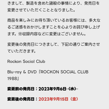
きまして、製造を含めた諸般の事情により、発売日を
変更させていただくこととなりました。
商品を楽しみにお待ち頂いているお客様には、多大な
るご迷惑をおかけしますことを心よりお詫び申し上げ
ます。※収録内容などに変更はございません。
変更後の発売日につきまして、下記の通りご案内させ
ていただきます。
Rockon Social Club
Blu-ray & DVD『ROCKON SOCIAL CLUB
1988』
変更前の発売日：2023年9月
6日（水）
変更後の発売日：
2023年9月15日（金）