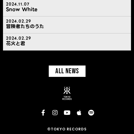
2024.11.07
Snow White
2024.02.29
冒険者たちのうた
2024.02.29
花火と君
ALL NEWS
©TOKYO RECORDS