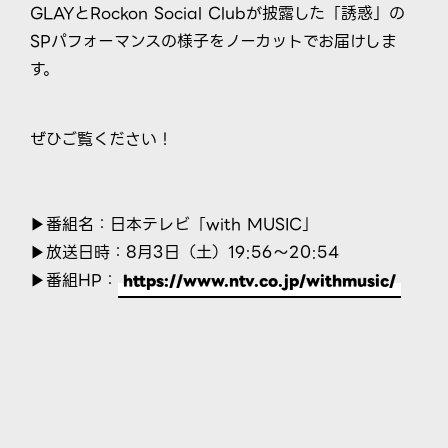
GLAYとRockon Social Clubが披露した「誘惑」の
SPパフォーマンスの様子をノーカットでお届けしま
す。
ぜひご覧ください！
▶︎番組名：日本テレビ「with MUSIC」
▶︎放送日時：8月3日（土）19:56〜20:54
▶︎番組HP：
https://www.ntv.co.jp/withmusic/