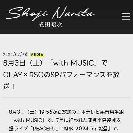
2024/07/28
MEDIA
8月3日（土）「with MUSIC」で
GLAY×RSCのSPパフォーマンスを放
送！
8月3日（土）19:56から放送の日本テレビ系音楽番組
「with MUSIC」で、7月に行われた能登半島復興支
援ライブ「PEACEFUL PARK 2024 for 能登」で、