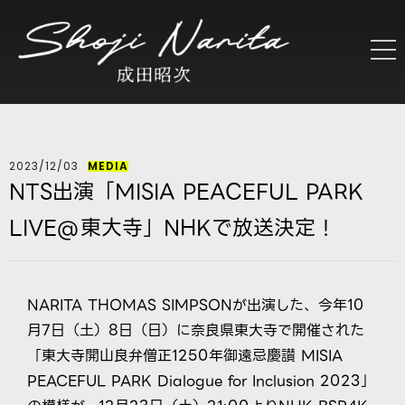
2023/12/03
MEDIA
NTS出演「MISIA PEACEFUL PARK
LIVE@東大寺」NHKで放送決定！
NARITA THOMAS SIMPSONが出演した、今年10
月7日（土）8日（日）に奈良県東大寺で開催された
「東大寺開山良弁僧正1250年御遠忌慶讃 MISIA
PEACEFUL PARK Dialogue for Inclusion 2023」