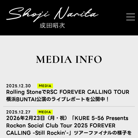
MEDIA INFO
2025.12.30
MEDIA
Rolling StoneでRSC FOREVER CALLING TOUR
横浜BUNTAI公演のライブレポートを公開中！
2025.12.27
MEDIA
2026年2月23日（月・祝）「KURE 5-56 Presents
Rockon Social Club Tour 2025 FOREVER
CALLING -Still Rockin’-」ツアーファイナルの様子を