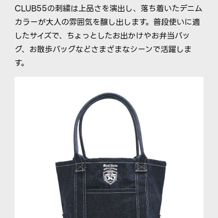
CLUB55の刺繍は上品さを演出し、落ち着いたデニム
カラーが大人の雰囲気を醸し出します。普段使いに適
したサイズで、ちょっとしたお出かけやお弁当バッ
グ、お散歩バッグなどさまざまなシーンで活躍しま
す。