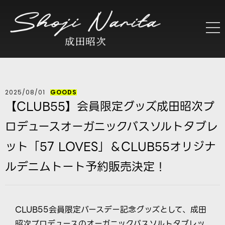
2025/08/01
GOODS
【CLUB55】会員限定グッズ成田昭次プ
ロデュースオーガニックバスソルトタブレ
ット「57 LOVES」＆CLUB55オリジナ
ルデニムトート予約販売決定！
CLUB55会員限定バースデー記念グッズとして、成田
昭次プロデュースのオーガニックバスソルトタブレッ