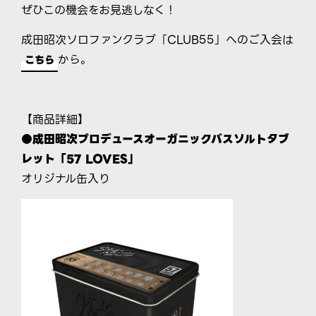
ぜひこの機会をお見逃しなく！
成田昭次ソロファンクラブ「CLUB55」へのご入会は
から。
こちら
【商品詳細】
●成田昭次プロデュースオーガニックバスソルトタブ
レット「57 LOVES」
オリジナル缶入り