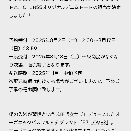
トと、CLUB55オリジナルデニムトートの販売が決定
しました！
————————————————————————
予約受付：2025年8月2日（土）12:00～8月17日
（日）23:59
一般受付：2025年8月18日（土）〜※商品がなくな
り次第、販売終了となります。
配送時期：2025年11月上中旬予定
※配送時期は前後する場合がございますので、予めご
了承の程お願い致します。
————————————————————————
朝の入浴が習慣という成田昭次がプロデュースしたオ
ーガニックバスソルトタブレット「57 LOVES」。
オーガニックの美容オイルや植物エキス、ほのかに漂