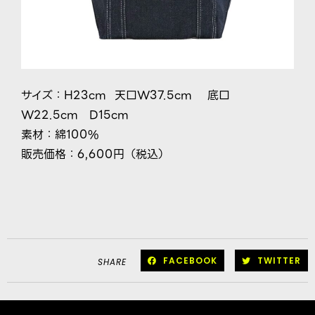
サイズ：H23cm 天口W37.5cm 底口
W22.5cm D15cm
素材：綿100%
販売価格：6,600円（税込）
FACEBOOK
TWITTER
SHARE